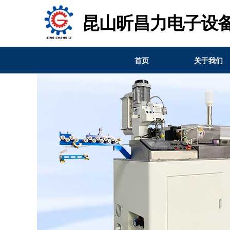
昆山昕昌力电子设
首页
关于我们