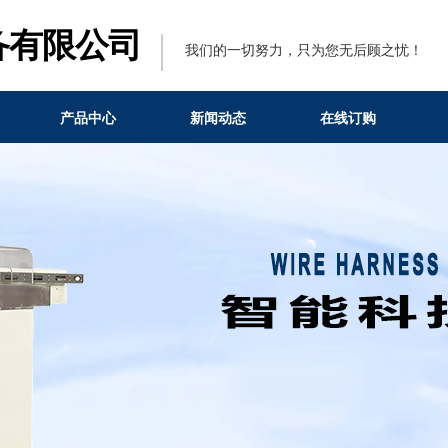
备有限公司
我们的一切努力，只为您无后顾之忧！
产品中心
新闻动态
在线订购