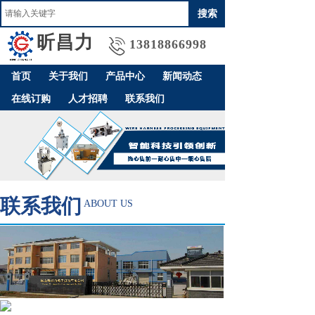
搜索
昕昌
力
13818866998
首页
关于我们
产品中心
新闻动态
在线订购
人才招聘
联系我们
联系我们
ABOUT US