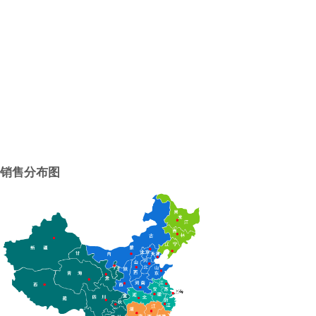
销售分布图