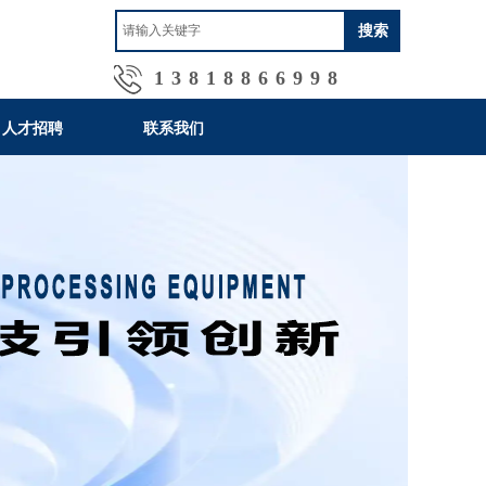
搜索
13818866998
人才招聘
联系我们