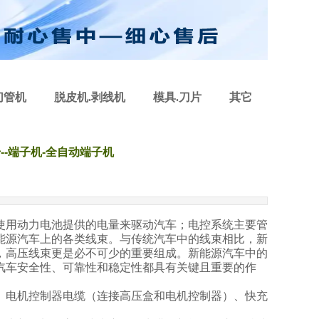
切管机
脱皮机.剥线机
模具.刀片
其它
-端子机-全自动端子机
使用动力电池提供的电量来驱动汽车；电控系统主要管
能源汽车上的各类线束。与传统汽车中的线束相比，新
，高压线束更是必不可少的重要组成。新能源汽车中的
汽车安全性、可靠性和稳定性都具有关键且重要的作
、电机控制器电缆（连接高压盒和电机控制器）、快充
。