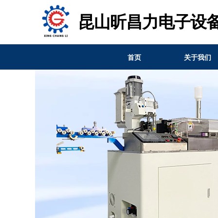
昆山昕昌力电子设
首页
关于我们