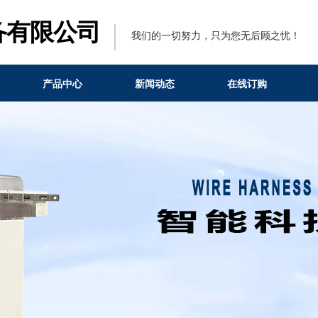
备有限公司
我们的一切努力，只为您无后顾之忧！
产品中心
新闻动态
在线订购